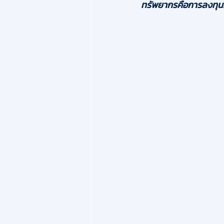
ทรัพยากรคือการลงทุนที่