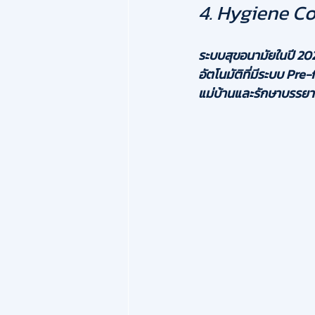
4. Hygiene Con
ระบบสุขอนามัยในปี 2026
อัตโนมัติที่มีระบบ Pr
แม่บ้านและรักษาบรรยา