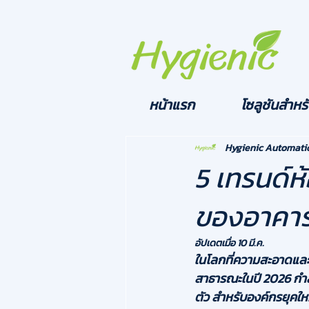
หน้าแรก
โซลูชันสำหรั
Hygienic Automati
5 เทรนด์ห
ของอาคารสี
อัปเดตเมื่อ
10 มี.ค.
ในโลกที่ความสะอาดและ
สาธารณะในปี 2026 กำล
ตัว สำหรับองค์กรยุคให