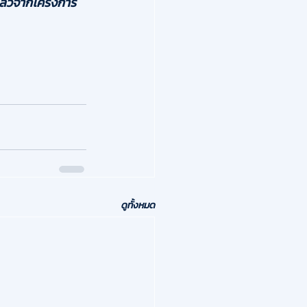
งแล้วจากโครงการ
ดูทั้งหมด