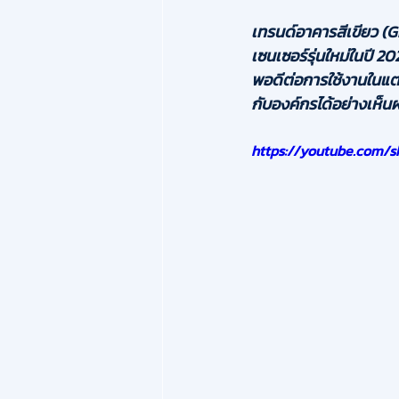
เทรนด์อาคารสีเขียว (
เซนเซอร์รุ่นใหม่ในปี 
พอดีต่อการใช้งานในแต่
กับองค์กรได้อย่างเห็น
https://youtube.com/