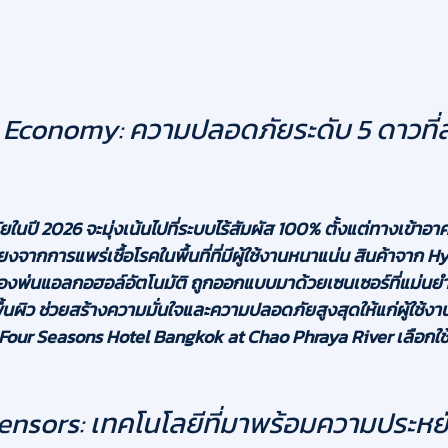
 Economy: ความปลอดภัยระดับ 5 ดาวที่สั
ปี 2026 จะมุ่งเน้นไปที่ระบบไร้สัมผัส 100% ตั้งแต่ทางเข้าอ
ยงจากการแพร่เชื้อโรคในพื้นที่ที่มีผู้ใช้งานหนาแน่น สินค้าจาก 
Hy
ื่องพ่นแอลกอฮอล์อัตโนมัติ ถูกออกแบบมาด้วยเซนเซอร์ที่แม่น
ื้นผิว ช่วยสร้างความมั่นใจและความปลอดภัยสูงสุดให้แก่ผู้ใช้งาน 
Four Seasons Hotel Bangkok at Chao Phraya River
 เลือกใช
Sensors: เทคโนโลยีที่มาพร้อมความประหย