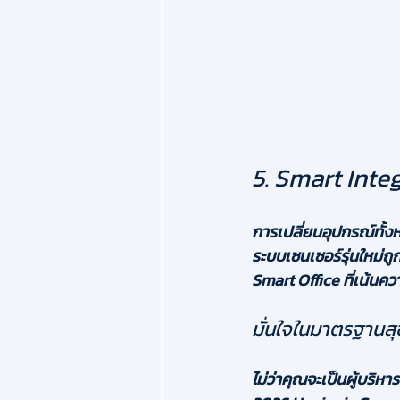
5. Smart Inte
การเปลี่ยนอุปกรณ์ทั้ง
ระบบเซนเซอร์รุ่นใหม่
Smart Office ที่เน้
มั่นใจในมาตรฐานส
ไม่ว่าคุณจะเป็นผู้บริห