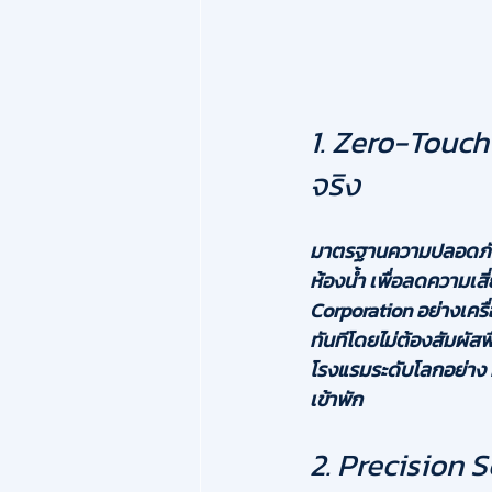
1. Zero-Touch
จริง
มาตรฐานความปลอดภัยใน
ห้องน้ำ เพื่อลดความเสี่
Corporation
 อย่างเคร
ทันทีโดยไม่ต้องสัมผัสพ
โรงแรมระดับโลกอย่าง 
เข้าพัก
2. Precision 