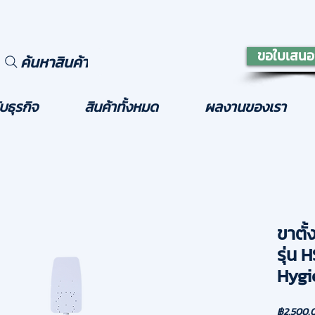
ขอใบเสนอ
ค้นหาสินค้า
บธุรกิจ
สินค้าทั้งหมด
ผลงานของเรา
ขาตั้
รุ่น
Hygi
฿2,500.