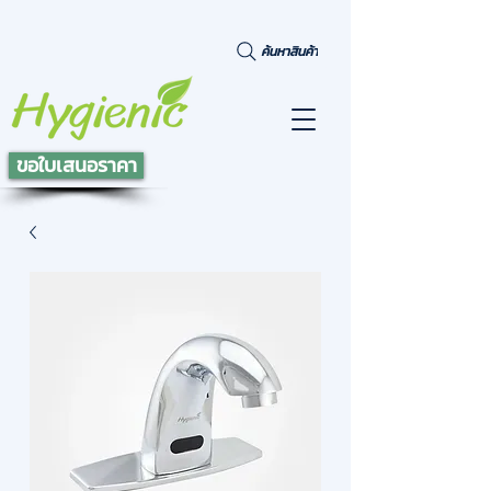
ค้นหาสินค้า
ขอใบเสนอราคา