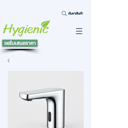
ค้นหาสินค้า
ขอใบเสนอราคา