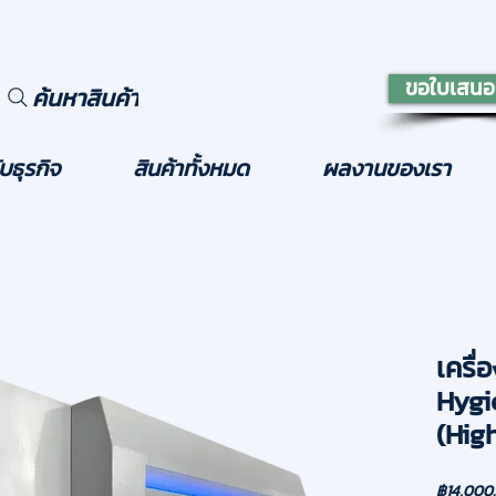
ขอใบเสนอ
ค้นหาสินค้า
บธุรกิจ
สินค้าทั้งหมด
ผลงานของเรา
เครื
Hygi
(Hig
฿14,000