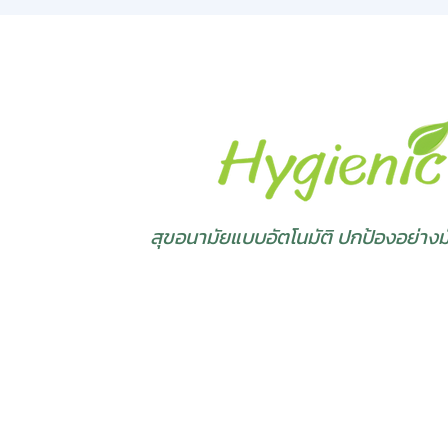
สุขอนามัยแบบอัตโนมัติ ปกป้องอย่างมั