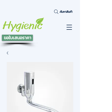
ค้นหาสินค้า
ขอใบเสนอราคา