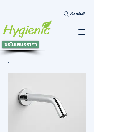
ค้นหาสินค้า
ขอใบเสนอราคา