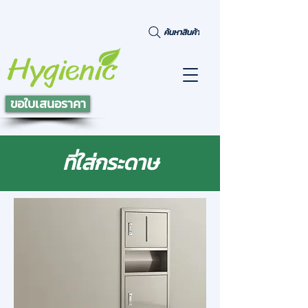
ค้นหาสินค้า
ขอใบเสนอราคา
ที่ใส่กระดาษ