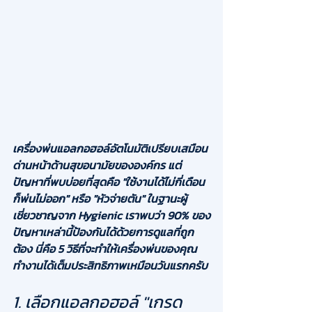
เครื่องพ่นแอลกอฮอล์อัตโนมัติเปรียบเสมือน
ด่านหน้าด้านสุขอนามัยขององค์กร แต่
ปัญหาที่พบบ่อยที่สุดคือ "ใช้งานได้ไม่กี่เดือน
ก็พ่นไม่ออก" หรือ "หัวจ่ายตัน" ในฐานะผู้
เชี่ยวชาญจาก Hygienic เราพบว่า 90% ของ
ปัญหาเหล่านี้ป้องกันได้ด้วยการดูแลที่ถูก
ต้อง นี่คือ 5 วิธีที่จะทำให้เครื่องพ่นของคุณ
ทำงานได้เต็มประสิทธิภาพเหมือนวันแรกครับ
1. เลือกแอลกอฮอล์ "เกรด