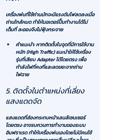
เครื่องพ่นที่ใช้ถ่านมักจะมีแรงดันไฟลดลงเมื่อ
ถ่านใกล้หมด ทำให้มอเตอร์ปั๊มทำงานได้ไม่
เต็มที่ ละอองจึงไม่ฟุ้งกระจาย
คำแนะนำ:
 หากติดตั้งในจุดที่มีการใช้งาน
หนัก (High Traffic) แนะนำให้ใช้เครื่อง
รุ่นที่เสียบ Adapter ได้โดยตรง เพื่อ
กำลังไฟที่คงที่และลดขยะจากถ่าน
ไฟฉาย
5. ติดตั้งในตำแหน่งที่เลี่ยง
แสงแดดจัด
แสงแดดที่ส่องกระทบหน้าเลนส์เซนเซอร์
โดยตรง อาจรบกวนการทำงานของระบบ
อินฟราเรด ทำให้เครื่องพ่นเองโดยไม่มีคนใช้