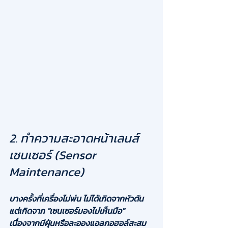
2. ทำความสะอาดหน้าเลนส์
เซนเซอร์ (Sensor 
Maintenance)
บางครั้งที่เครื่องไม่พ่น ไม่ได้เกิดจากหัวตัน 
แต่เกิดจาก "เซนเซอร์มองไม่เห็นมือ" 
เนื่องจากมีฝุ่นหรือละอองแอลกอฮอล์สะสม