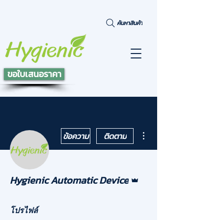
ค้นหาสินค้า
ขอใบเสนอราคา
ขั้นตอนดำเนินการอื่นๆ
ข้อความ
ติดตาม
ผู้ดูแลระบบ
Hygienic Automatic Device
โปรไฟล์