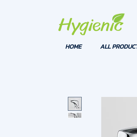
HOME
ALL PRODUC