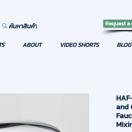
Request a
ค้นหาสินค้า
TS
ABOUT
VIDEO SHORTS
BLOG
HAF-
and 
Fauc
Mixi