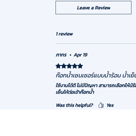
Leave a Review
1 review
ภากร
•
Apr 19
Rated 5 out of 5 stars.
ก๊อกน้ำเซนเซอร์แบบน้ำร้อน น้ำเย็
ใช้งานได้ดี ไม่มีปัญหา สามารถเลือกให้น้ร้
เย็นให้ต่อเข้าก๊อกน้ำ
Was this helpful?
Yes