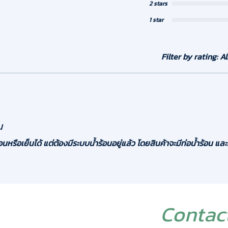
2 stars
1 star
Filter by rating:
Al
น
อนหรือเย็นได้ แต่ต้องมีระบบน้ำร้อนอยู่แล้ว โดยสินค้าจะมีท่อน้ำร้อน และ
Contac